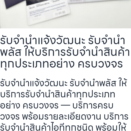
รับจำนำแจ้งวัฒนะ รับจำนำ
พลัส ให้บริการรับจำนำสินค้า
ทุกประเภทอย่าง ครบวงจร
รับจำนำแจ้งวัฒนะ รับจำนำพลัส ให้
บริการรับจำนำสินค้าทุกประเภท
อย่าง ครบวงจร — บริการครบ
วงจร พร้อมรายละเอียดงาน บริการ
รับจำนำสินค้าไอทีทุกชนิด พร้อมให้