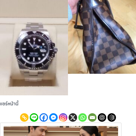
แชร์หน้านี้