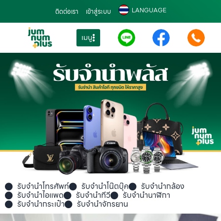
LANGUAGE
ติดต่อเรา
เข้าสู่ระบบ
เมนู
รับจำนำโทรศัพท์
รับจำนำโน๊ตบุ๊ค
รับจำนำกล้อง
รับจำนำไอแพด
รับจำนำทีวี
รับจำนำนาฬิกา
รับจำนำกระเป๋า
รับจำนำจักรยาน