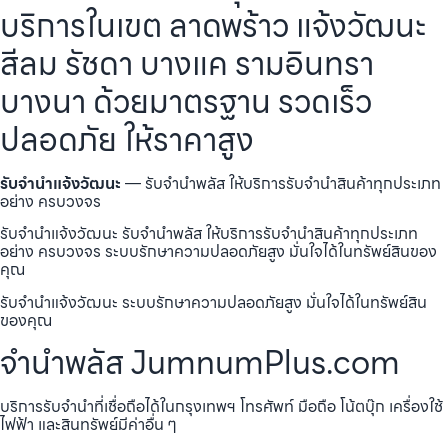
บริการในเขต ลาดพร้าว แจ้งวัฒนะ
สีลม รัชดา บางแค รามอินทรา
บางนา ด้วยมาตรฐาน รวดเร็ว
ปลอดภัย ให้ราคาสูง
รับจำนำแจ้งวัฒนะ
— รับจำนำพลัส ให้บริการรับจำนำสินค้าทุกประเภท
อย่าง ครบวงจร
รับจำนำแจ้งวัฒนะ รับจำนำพลัส ให้บริการรับจำนำสินค้าทุกประเภท
อย่าง ครบวงจร ระบบรักษาความปลอดภัยสูง มั่นใจได้ในทรัพย์สินของ
คุณ
รับจำนำแจ้งวัฒนะ ระบบรักษาความปลอดภัยสูง มั่นใจได้ในทรัพย์สิน
ของคุณ
จำนำพลัส JumnumPlus.com
บริการรับจำนำที่เชื่อถือได้ในกรุงเทพฯ โทรศัพท์ มือถือ โน้ตบุ๊ก เครื่องใช้
ไฟฟ้า และสินทรัพย์มีค่าอื่น ๆ