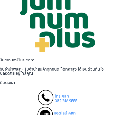
JumnumPlus.com
รับจำนำพลัส - รับจำนำสินค้าทุกชนิด ให้ราคาสูง ได้เงินด่วนทันใจ
ปลอดภัย อยู่ใกล้คุณ
ติดต่อเรา
โทร คลิก
082 246 9555
แอดไลน์ คลิก