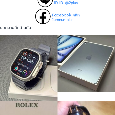
ID: ID : @2plus
Facebook คลิก
Jumnumplus
บทความที่คล้ายกัน