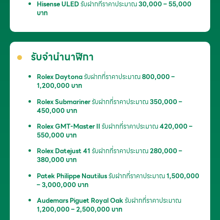
Hisense ULED
รับฝากที่ราคาประมาณ
30,000 – 55,000
บาท
รับจำนำนาฬิกา
Rolex Daytona
รับฝากที่ราคาประมาณ
800,000 –
1,200,000 บาท
Rolex Submariner
รับฝากที่ราคาประมาณ
350,000 –
450,000 บาท
Rolex GMT-Master II
รับฝากที่ราคาประมาณ
420,000 –
550,000 บาท
Rolex Datejust 41
รับฝากที่ราคาประมาณ
280,000 –
380,000 บาท
Patek Philippe Nautilus
รับฝากที่ราคาประมาณ
1,500,000
– 3,000,000 บาท
Audemars Piguet Royal Oak
รับฝากที่ราคาประมาณ
1,200,000 – 2,500,000 บาท