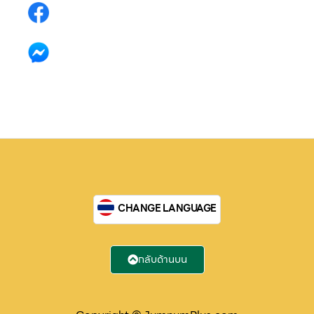
Facebook คลิก
Jumnumplus
ส่งข้อความ
ส่งข้อความ
CHANGE LANGUAGE
กลับด้านบน