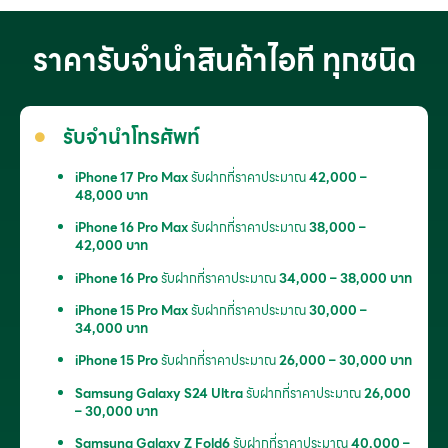
ราคารับจำนำสินค้าไอที ทุกชนิด
รับจำนำโทรศัพท์
iPhone 17 Pro Max
รับฝากที่ราคาประมาณ
42,000 –
48,000 บาท
iPhone 16 Pro Max
รับฝากที่ราคาประมาณ
38,000 –
42,000 บาท
iPhone 16 Pro
รับฝากที่ราคาประมาณ
34,000 – 38,000 บาท
iPhone 15 Pro Max
รับฝากที่ราคาประมาณ
30,000 –
34,000 บาท
iPhone 15 Pro
รับฝากที่ราคาประมาณ
26,000 – 30,000 บาท
Samsung Galaxy S24 Ultra
รับฝากที่ราคาประมาณ
26,000
– 30,000 บาท
Samsung Galaxy Z Fold6
รับฝากที่ราคาประมาณ
40,000 –