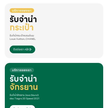
บริการของเรา
รับจำนำ
กระเป๋า
รับจำนำกระเป๋าแบรนด์เนม
Louis Vuitton, CHANEL
ติดต่อเรา คลิก
บริการของเรา
รับจำนำ
จักรยาน
รับจำนำจักรยาน Java Siluro3
disc Tiagra 20 Speed 2021