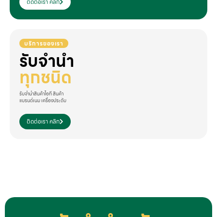
ติดต่อเรา คลิก
บริการของเรา
รับจำนำ
ทุกชนิด
รับจำนำสินค้าไอที สินค้า
แบรนด์เนม เครื่องประดับ
ติดต่อเรา คลิก