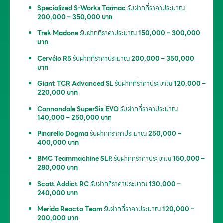
Specialized S-Works Tarmac
รับฝากที่ราคาประมาณ
200,000 – 350,000 บาท
Trek Madone
รับฝากที่ราคาประมาณ
150,000 – 300,000
บาท
Cervélo R5
รับฝากที่ราคาประมาณ
200,000 – 350,000
บาท
Giant TCR Advanced SL
รับฝากที่ราคาประมาณ
120,000 –
220,000 บาท
Cannondale SuperSix EVO
รับฝากที่ราคาประมาณ
140,000 – 250,000 บาท
Pinarello Dogma
รับฝากที่ราคาประมาณ
250,000 –
400,000 บาท
BMC Teammachine SLR
รับฝากที่ราคาประมาณ
150,000 –
280,000 บาท
Scott Addict RC
รับฝากที่ราคาประมาณ
130,000 –
240,000 บาท
Merida Reacto Team
รับฝากที่ราคาประมาณ
120,000 –
200,000 บาท