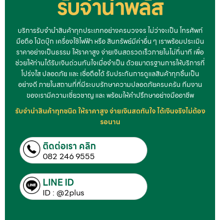
รับจำนำพลัส
บริการรับจำนำสินค้าทุกประเภทอย่างครบวงจร ไม่ว่าจะเป็น โทรศัพท์
มือถือ โน้ตบุ๊ก เครื่องใช้ไฟฟ้า หรือ สินทรัพย์มีค่าอื่น ๆ เราพร้อมประเมิน
ราคาอย่างเป็นธรรม ให้ราคาสูง จ่ายเงินสดรวดเร็วภายในไม่กี่นาที เพื่อ
ช่วยให้ท่านได้รับเงินด่วนทันใจเมื่อจำเป็น ด้วยมาตรฐานการให้บริการที่
โปร่งใส ปลอดภัย และ เชื่อถือได้ รับประกันการดูแลสินค้าทุกชิ้นเป็น
อย่างดี ภายในสถานที่ที่มีระบบรักษาความปลอดภัยครบครัน ทีมงาน
ของเรามีความเชี่ยวชาญ และ พร้อมให้คำปรึกษาอย่างมืออาชีพ
รับจำนำสินค้าทุกชนิด ให้ราคาสูง จ่ายเงินสดทันใจ ได้เงินจริงไม่ต้อง
รอนาน
ติดต่อเรา คลิก
082 246 9555
LINE ID
ID : @2plus