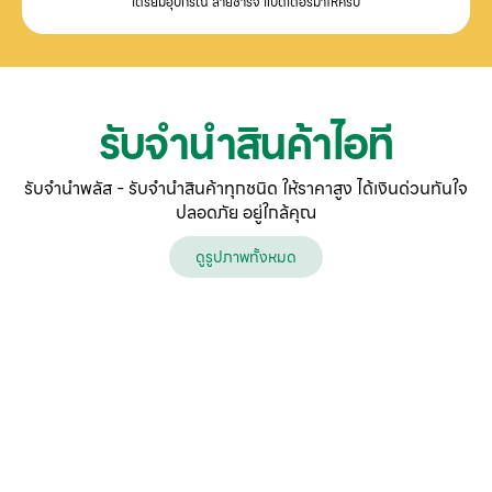
เตรียมอุปกรณ์ สายชาร์จ แบตเตอรี่มาให้ครบ
รับจำนำสินค้าไอที
รับจำนำพลัส - รับจำนำสินค้าทุกชนิด ให้ราคาสูง ได้เงินด่วนทันใจ
ปลอดภัย อยู่ใกล้คุณ
ดูรูปภาพทั้งหมด