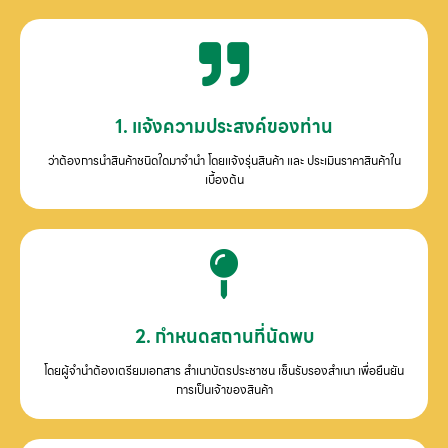
1. แจ้งความประสงค์ของท่าน
ว่าต้องการนำสินค้าชนิดใดมาจำนำ โดยแจ้งรุ่นสินค้า และ ประเมินราคาสินค้าใน
เบื้องต้น
2. กำหนดสถานที่นัดพบ
โดยผู้จำนำต้องเตรียมเอกสาร สำเนาบัตรประชาชน เซ็นรับรองสำเนา เพื่อยืนยัน
การเป็นเจ้าของสินค้า