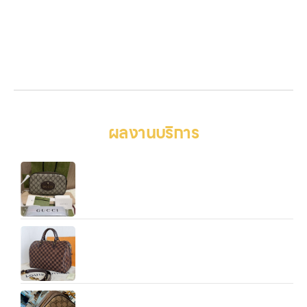
บทความ
เกี่ยวกับเรา
ติดต่อเรา
เข้าสู่ระบบ
ผลงานบริการ
รับจำนำสุขุมวิท รับจำนำสินค้าไอทีทุกชนิด มือถือ
โน้ตบุ๊ก เครื่องใช้ไฟฟ้า
รับจำนำCDC รับจำนำสินค้าไอทีทุกชนิด มือถือ โน้ตบุ๊ก
เครื่องใช้ไฟฟ้า
รับจำนำข้าวสาร รับจำนำพลัส ให้บริการรับจำนำสินค้า
ทุกประเภทอย่าง ครบวงจร