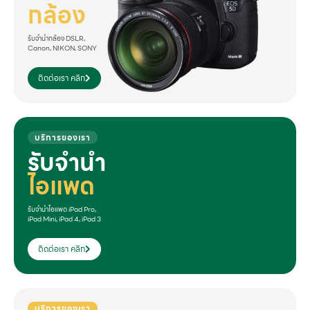
กล้อง
รับจำนำกล้อง DSLR,
Canon, NIKON, SONY
ติดต่อเรา คลิก
บริการของเรา
รับจำนำ
ไอแพด
รับจำนำไอแพด iPad Pro,
iPad Mini, iPad 4, iPad 3
ติดต่อเรา คลิก
บริการของเรา