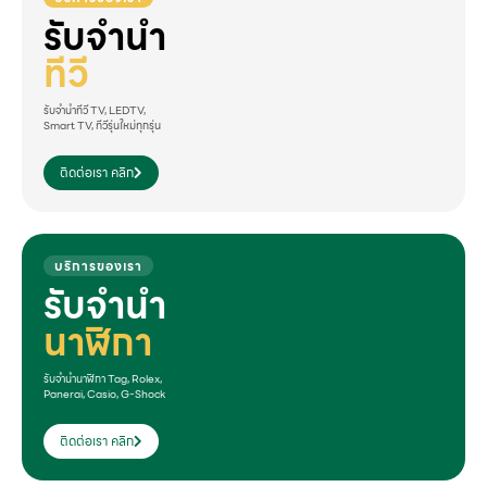
รับจำนำ
ทีวี
รับจำนำทีวี TV, LEDTV,
Smart TV, ทีวีรุ่นใหม่ทุกรุ่น
ติดต่อเรา คลิก
บริการของเรา
รับจำนำ
นาฬิกา
รับจำนำนาฬิกา Tag, Rolex,
Panerai, Casio, G-Shock
ติดต่อเรา คลิก