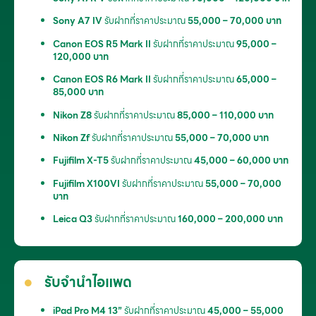
Sony A7 IV
รับฝากที่ราคาประมาณ
55,000 – 70,000 บาท
Canon EOS R5 Mark II
รับฝากที่ราคาประมาณ
95,000 –
120,000 บาท
Canon EOS R6 Mark II
รับฝากที่ราคาประมาณ
65,000 –
85,000 บาท
Nikon Z8
รับฝากที่ราคาประมาณ
85,000 – 110,000 บาท
Nikon Zf
รับฝากที่ราคาประมาณ
55,000 – 70,000 บาท
Fujifilm X-T5
รับฝากที่ราคาประมาณ
45,000 – 60,000 บาท
Fujifilm X100VI
รับฝากที่ราคาประมาณ
55,000 – 70,000
บาท
Leica Q3
รับฝากที่ราคาประมาณ
160,000 – 200,000 บาท
รับจำนำไอแพด
iPad Pro M4 13”
รับฝากที่ราคาประมาณ
45,000 – 55,000