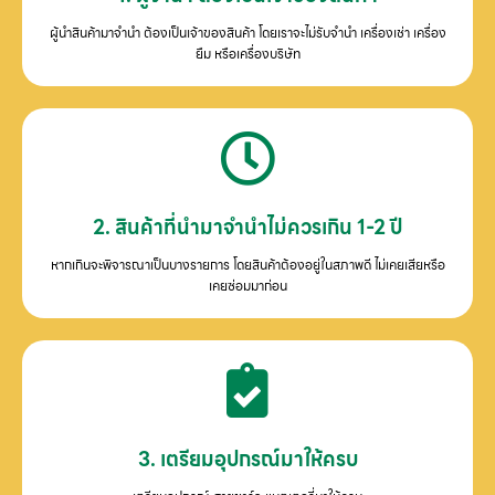
ผู้นำสินค้ามาจำนำ ต้องเป็นเจ้าของสินค้า โดยเราจะไม่รับจำนำ เครื่องเช่า เครื่อง
ยืม หรือเครื่องบริษัท
2. สินค้าที่นำมาจำนำไม่ควรเกิน 1-2 ปี
หากเกินจะพิจารณาเป็นบางรายการ โดยสินค้าต้องอยู่ในสภาพดี ไม่เคยเสียหรือ
เคยซ่อมมาก่อน
3. เตรียมอุปกรณ์มาให้ครบ