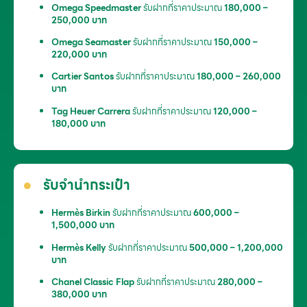
Omega Speedmaster
รับฝากที่ราคาประมาณ
180,000 –
250,000 บาท
Omega Seamaster
รับฝากที่ราคาประมาณ
150,000 –
220,000 บาท
Cartier Santos
รับฝากที่ราคาประมาณ
180,000 – 260,000
บาท
Tag Heuer Carrera
รับฝากที่ราคาประมาณ
120,000 –
180,000 บาท
รับจำนำกระเป๋า
Hermès Birkin
รับฝากที่ราคาประมาณ
600,000 –
1,500,000 บาท
Hermès Kelly
รับฝากที่ราคาประมาณ
500,000 – 1,200,000
บาท
Chanel Classic Flap
รับฝากที่ราคาประมาณ
280,000 –
380,000 บาท