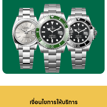
เงื่อนไขการให้บริการ