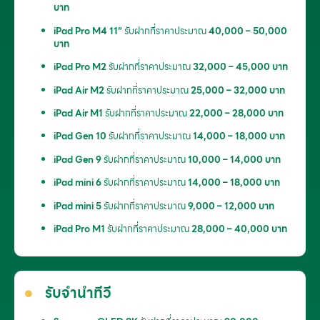
บาท
iPad Pro M4 11”
รับฝากที่ราคาประมาณ
40,000 – 50,000
บาท
iPad Pro M2
รับฝากที่ราคาประมาณ
32,000 – 45,000 บาท
iPad Air M2
รับฝากที่ราคาประมาณ
25,000 – 32,000 บาท
iPad Air M1
รับฝากที่ราคาประมาณ
22,000 – 28,000 บาท
iPad Gen 10
รับฝากที่ราคาประมาณ
14,000 – 18,000 บาท
iPad Gen 9
รับฝากที่ราคาประมาณ
10,000 – 14,000 บาท
iPad mini 6
รับฝากที่ราคาประมาณ
14,000 – 18,000 บาท
iPad mini 5
รับฝากที่ราคาประมาณ
9,000 – 12,000 บาท
iPad Pro M1
รับฝากที่ราคาประมาณ
28,000 – 40,000 บาท
รับจำนำทีวี