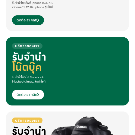
รับจำนำโทรศัพท์ Iphone 8, X, XS,
iphone 11, 12 และ iphone รุ่นใหม่
ติดต่อเรา คลิก
บริการของเรา
รับจำนำ
โน๊ตบุ๊ค
รับจำนำโน๊ตบุ๊ค Notebook,
Macbook, Imac, สินค้าไอที
ติดต่อเรา คลิก
บริการของเรา
รับจำนำ