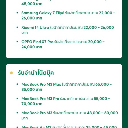
45,000 บาท
Samsung Galaxy Z Flip6
รับฝากที่ราคาประมาณ
22,000 –
26,000 บาท
Xiaomi 14 Ultra
รับฝากที่ราคาประมาณ
22,000 – 26,000
บาท
OPPO Find X7 Pro
รับฝากที่ราคาประมาณ
20,000 –
24,000 บาท
รับจำนำโน๊ตบุ๊ค
MacBook Pro M3 Max
รับฝากที่ราคาประมาณ
65,000 –
85,000 บาท
MacBook Pro M3 Pro
รับฝากที่ราคาประมาณ
55,000 –
70,000 บาท
MacBook Pro M3
รับฝากที่ราคาประมาณ
48,000 – 60,000
บาท
MacBook Air M3
รับฝากที่ราคาประมาณ
35,000 – 45,000