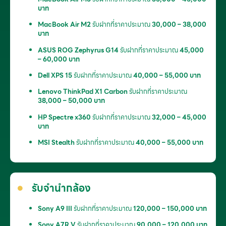
บาท
MacBook Air M2
รับฝากที่ราคาประมาณ
30,000 – 38,000
บาท
ASUS ROG Zephyrus G14
รับฝากที่ราคาประมาณ
45,000
– 60,000 บาท
Dell XPS 15
รับฝากที่ราคาประมาณ
40,000 – 55,000 บาท
Lenovo ThinkPad X1 Carbon
รับฝากที่ราคาประมาณ
38,000 – 50,000 บาท
HP Spectre x360
รับฝากที่ราคาประมาณ
32,000 – 45,000
บาท
MSI Stealth
รับฝากที่ราคาประมาณ
40,000 – 55,000 บาท
รับจำนำกล้อง
Sony A9 III
รับฝากที่ราคาประมาณ
120,000 – 150,000 บาท
Sony A7R V
รับฝากที่ราคาประมาณ
90,000 – 120,000 บาท