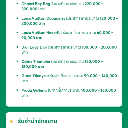
Chanel Boy Bag
รับฝากที่ราคาประมาณ
220,000 –
320,000 บาท
Louis Vuitton Capucines
รับฝากที่ราคาประมาณ
120,000 –
200,000 บาท
Louis Vuitton Neverfull
รับฝากที่ราคาประมาณ
60,000 –
90,000 บาท
Dior Lady Dior
รับฝากที่ราคาประมาณ
180,000 – 280,000
บาท
Celine Triomphe
รับฝากที่ราคาประมาณ
120,000 –
180,000 บาท
Gucci Dionysus
รับฝากที่ราคาประมาณ
90,000 – 140,000
บาท
Prada Galleria
รับฝากที่ราคาประมาณ
100,000 – 160,000
บาท
รับจำนำจักรยาน