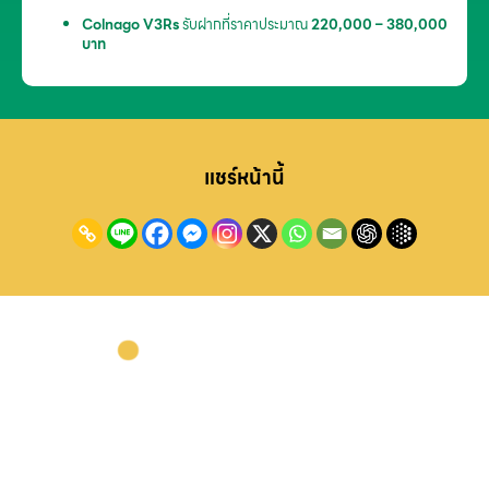
Colnago V3Rs
รับฝากที่ราคาประมาณ
220,000 – 380,000
บาท
แชร์หน้านี้