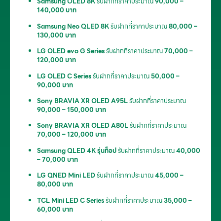
Samsung OLED 8K
รับฝากที่ราคาประมาณ
90,000 –
140,000 บาท
Samsung Neo QLED 8K
รับฝากที่ราคาประมาณ
80,000 –
130,000 บาท
LG OLED evo G Series
รับฝากที่ราคาประมาณ
70,000 –
120,000 บาท
LG OLED C Series
รับฝากที่ราคาประมาณ
50,000 –
90,000 บาท
Sony BRAVIA XR OLED A95L
รับฝากที่ราคาประมาณ
90,000 – 150,000 บาท
Sony BRAVIA XR OLED A80L
รับฝากที่ราคาประมาณ
70,000 – 120,000 บาท
Samsung QLED 4K รุ่นท็อป
รับฝากที่ราคาประมาณ
40,000
– 70,000 บาท
LG QNED Mini LED
รับฝากที่ราคาประมาณ
45,000 –
80,000 บาท
TCL Mini LED C Series
รับฝากที่ราคาประมาณ
35,000 –
60,000 บาท