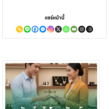
แชร์หน้านี้