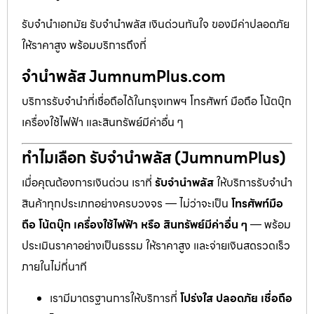
รับจำนำเอกมัย รับจำนำพลัส เงินด่วนทันใจ ของมีค่าปลอดภัย
ให้ราคาสูง พร้อมบริการถึงที่
จำนำพลัส JumnumPlus.com
บริการรับจำนำที่เชื่อถือได้ในกรุงเทพฯ โทรศัพท์ มือถือ โน้ตบุ๊ก
เครื่องใช้ไฟฟ้า และสินทรัพย์มีค่าอื่น ๆ
ทำไมเลือก รับจำนำพลัส (JumnumPlus)
เมื่อคุณต้องการเงินด่วน เราที่
รับจำนำพลัส
ให้บริการรับจำนำ
สินค้าทุกประเภทอย่างครบวงจร — ไม่ว่าจะเป็น
โทรศัพท์มือ
ถือ โน้ตบุ๊ก เครื่องใช้ไฟฟ้า หรือ สินทรัพย์มีค่าอื่น ๆ
— พร้อม
ประเมินราคาอย่างเป็นธรรม ให้ราคาสูง และจ่ายเงินสดรวดเร็ว
ภายในไม่กี่นาที
เรามีมาตรฐานการให้บริการที่
โปร่งใส ปลอดภัย เชื่อถือ