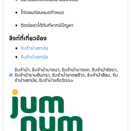
ไถ่ถอนก่อนหมดกำหนด
ติดต่อเราได้ทันทีหากมีปัญหา
ลิงก์ที่เกี่ยวข้อง
รับจำนำเอกมัย
รับจำนำเอกมัย
รับจำนำ
รับจำนำบางนา
รับจำนำบางแค
รับจำนำรัชดา
,
,
,
,
รับจำนำรามอินทรา
รับจำนำลาดพร้าว
รับจำนำสีลม
รับ
,
,
,
จำนำเอกมัย
รับจำนำแจ้งวัฒนะ
,