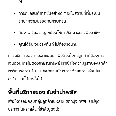
ได้
การดูแลสินค้าทุกชิ้นอย่างดี ภายในสถานที่ที่มีระบบ
รักษาความปลอดภัยครบครัน
ทีมงานเชี่ยวชาญ พร้อมให้คำปรึกษาอย่างมืออาชีพ
คุณได้รับเงินจริงทันที ไม่ต้องรอนาน
การบริการของเราออกแบบมาเพื่อตอบโจทย์ลูกค้าที่ต้องการ
เงินด่วนโดยไม่ต้องขายสินทรัพย์ เราเข้าใจความรู้สึกของลูกค้า
เรารักษาความลับ และพยายามให้บริการด้วยความอ่อนโยน
สุจริต และไว้วางใจได้
พื้นที่บริการของ รับจำนำพลัส
เพื่อให้ครอบคลุมกลุ่มลูกค้าในหลายเขตกรุงเทพฯ เรามีจุด
บริการในหลายพื้นที่สำคัญดังนี้: