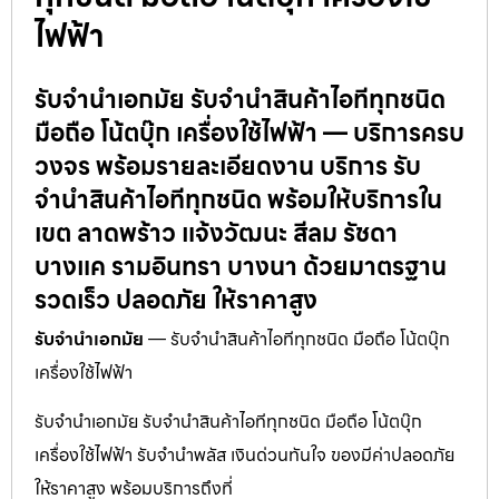
ไฟฟ้า
รับจำนำเอกมัย รับจำนำสินค้าไอทีทุกชนิด
มือถือ โน้ตบุ๊ก เครื่องใช้ไฟฟ้า — บริการครบ
วงจร พร้อมรายละเอียดงาน บริการ รับ
จำนำสินค้าไอทีทุกชนิด พร้อมให้บริการใน
เขต ลาดพร้าว แจ้งวัฒนะ สีลม รัชดา
บางแค รามอินทรา บางนา ด้วยมาตรฐาน
รวดเร็ว ปลอดภัย ให้ราคาสูง
รับจำนำเอกมัย
— รับจำนำสินค้าไอทีทุกชนิด มือถือ โน้ตบุ๊ก
เครื่องใช้ไฟฟ้า
รับจำนำเอกมัย รับจำนำสินค้าไอทีทุกชนิด มือถือ โน้ตบุ๊ก
เครื่องใช้ไฟฟ้า รับจำนำพลัส เงินด่วนทันใจ ของมีค่าปลอดภัย
ให้ราคาสูง พร้อมบริการถึงที่