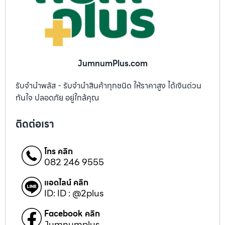
JumnumPlus.com
รับจำนำพลัส - รับจำนำสินค้าทุกชนิด ให้ราคาสูง ได้เงินด่วน
ทันใจ ปลอดภัย อยู่ใกล้คุณ
ติดต่อเรา
โทร คลิก
082 246 9555
แอดไลน์ คลิก
ID: ID : @2plus
Facebook คลิก
Jumnumplus