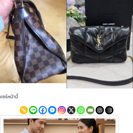
แชร์หน้านี้