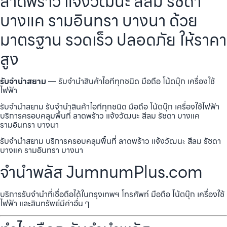
ลาดพร้าว แจ้งวัฒนะ สีลม รัชดา
บางแค รามอินทรา บางนา ด้วย
มาตรฐาน รวดเร็ว ปลอดภัย ให้ราคา
สูง
รับจำนำสยาม
— รับจำนำสินค้าไอทีทุกชนิด มือถือ โน้ตบุ๊ก เครื่องใช้
ไฟฟ้า
รับจำนำสยาม รับจำนำสินค้าไอทีทุกชนิด มือถือ โน้ตบุ๊ก เครื่องใช้ไฟฟ้า
บริการครอบคลุมพื้นที่ ลาดพร้าว แจ้งวัฒนะ สีลม รัชดา บางแค
รามอินทรา บางนา
รับจำนำสยาม บริการครอบคลุมพื้นที่ ลาดพร้าว แจ้งวัฒนะ สีลม รัชดา
บางแค รามอินทรา บางนา
จำนำพลัส JumnumPlus.com
บริการรับจำนำที่เชื่อถือได้ในกรุงเทพฯ โทรศัพท์ มือถือ โน้ตบุ๊ก เครื่องใช้
ไฟฟ้า และสินทรัพย์มีค่าอื่น ๆ