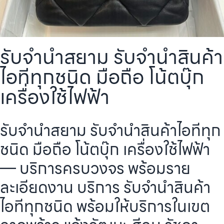
รับจำนำสยาม รับจำนำสินค้า
ไอทีทุกชนิด มือถือ โน้ตบุ๊ก
เครื่องใช้ไฟฟ้า
รับจำนำสยาม รับจำนำสินค้าไอทีทุก
ชนิด มือถือ โน้ตบุ๊ก เครื่องใช้ไฟฟ้า
— บริการครบวงจร พร้อมราย
ละเอียดงาน บริการ รับจำนำสินค้า
ไอทีทุกชนิด พร้อมให้บริการในเขต