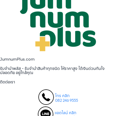
JumnumPlus.com
รับจำนำพลัส - รับจำนำสินค้าทุกชนิด ให้ราคาสูง ได้เงินด่วนทันใจ
ปลอดภัย อยู่ใกล้คุณ
ติดต่อเรา
โทร คลิก
082 246 9555
แอดไลน์ คลิก