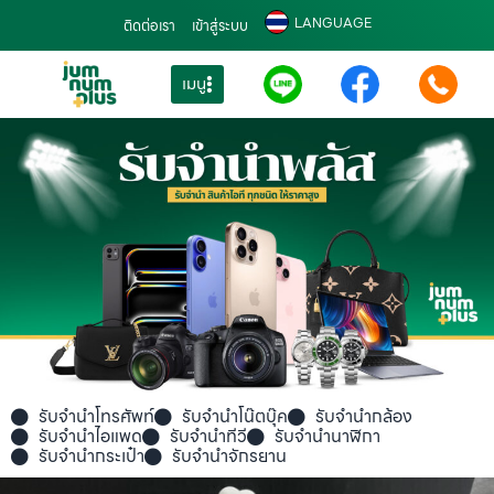
LANGUAGE
ติดต่อเรา
เข้าสู่ระบบ
เมนู
รับจำนำโทรศัพท์
รับจำนำโน๊ตบุ๊ค
รับจำนำกล้อง
รับจำนำไอแพด
รับจำนำทีวี
รับจำนำนาฬิกา
รับจำนำกระเป๋า
รับจำนำจักรยาน