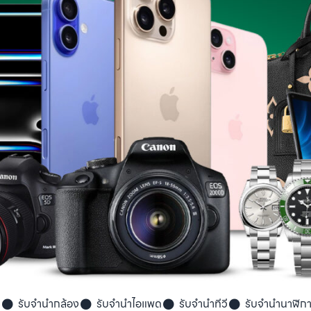
ค
รับจำนำกล้อง
รับจำนำไอแพด
รับจำนำทีวี
รับจำนำนาฬิก