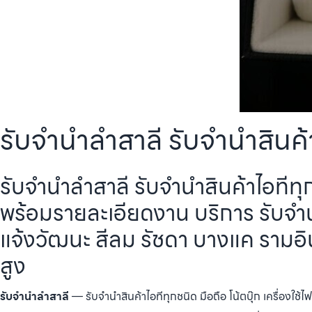
รับจำนำลำสาลี รับจำนำสินค้าไ
รับจำนำลำสาลี รับจำนำสินค้าไอทีทุก
พร้อมรายละเอียดงาน บริการ รับจำน
แจ้งวัฒนะ สีลม รัชดา บางแค รามอ
สูง
รับจำนำลำสาลี
— รับจำนำสินค้าไอทีทุกชนิด มือถือ โน้ตบุ๊ก เครื่องใช้ไฟ