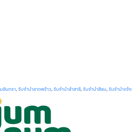
ามอินทรา
,
รับจำนำลาดพร้าว
,
รับจำนำลำสาลี
,
รับจำนำสีลม
,
รับจำนำแจ้