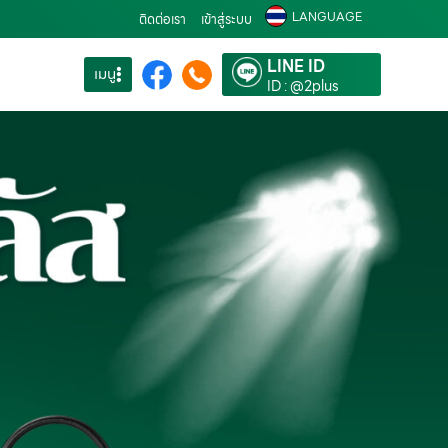
LANGUAGE
ติดต่อเรา
เข้าสู่ระบบ
LINE ID
เมนู
ID : @2plus