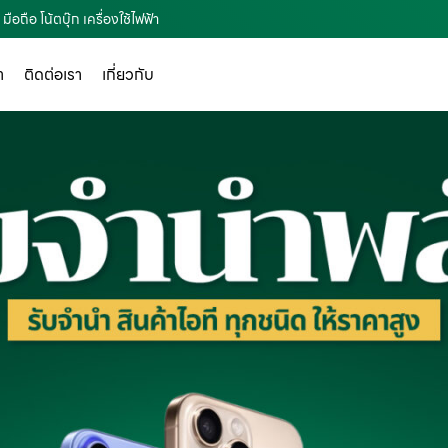
ือถือ โน้ตบุ๊ก เครื่องใช้ไฟฟ้า
า
ติดต่อเรา
เกี่ยวกับ