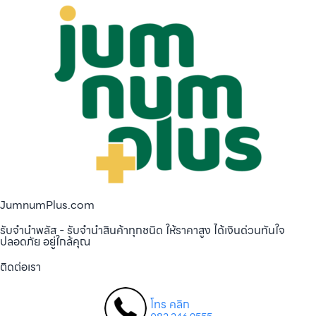
JumnumPlus.com
รับจำนำพลัส - รับจำนำสินค้าทุกชนิด ให้ราคาสูง ได้เงินด่วนทันใจ
ปลอดภัย อยู่ใกล้คุณ
ติดต่อเรา
โทร คลิก