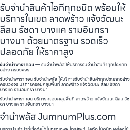
รับจำนำสินค้าไอทีทุกชนิด พร้อมให้
บริการในเขต ลาดพร้าว แจ้งวัฒนะ
สีลม รัชดา บางแค รามอินทรา
บางนา ด้วยมาตรฐาน รวดเร็ว
ปลอดภัย ให้ราคาสูง
รับจำนำพารากอน
— รับจำนำพลัส ให้บริการรับจำนำสินค้าทุกประเภท
อย่าง ครบวงจร
รับจำนำพารากอน รับจำนำพลัส ให้บริการรับจำนำสินค้าทุกประเภทอย่าง
ครบวงจร บริการครอบคลุมพื้นที่ ลาดพร้าว แจ้งวัฒนะ สีลม รัชดา
บางแค รามอินทรา บางนา
รับจำนำพารากอน บริการครอบคลุมพื้นที่ ลาดพร้าว แจ้งวัฒนะ สีลม รัช
ดา บางแค รามอินทรา บางนา
จำนำพลัส JumnumPlus.com
บริการรับจำนำที่เชื่อถือได้ในกรุงเทพฯ โทรศัพท์ มือถือ โน้ตบุ๊ก เครื่องใช้