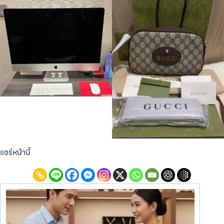
แชร์หน้านี้