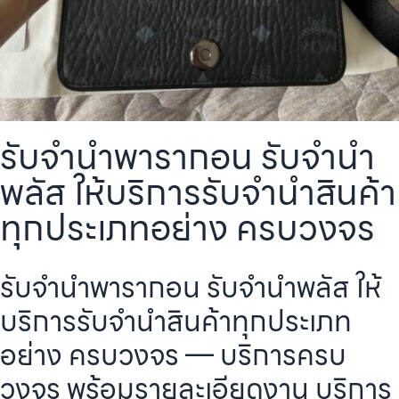
รับจำนำพารากอน รับจำนำ
พลัส ให้บริการรับจำนำสินค้า
ทุกประเภทอย่าง ครบวงจร
รับจำนำพารากอน รับจำนำพลัส ให้
บริการรับจำนำสินค้าทุกประเภท
อย่าง ครบวงจร — บริการครบ
วงจร พร้อมรายละเอียดงาน บริการ