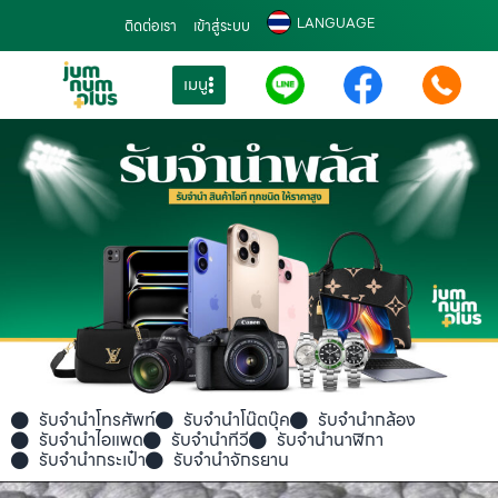
LANGUAGE
ติดต่อเรา
เข้าสู่ระบบ
เมนู
รับจำนำโทรศัพท์
รับจำนำโน๊ตบุ๊ค
รับจำนำกล้อง
รับจำนำไอแพด
รับจำนำทีวี
รับจำนำนาฬิกา
รับจำนำกระเป๋า
รับจำนำจักรยาน