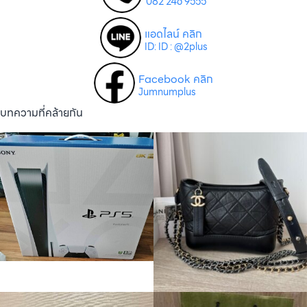
082 246 9555
แอดไลน์ คลิก
ID: ID : @2plus
Facebook คลิก
Jumnumplus
บทความที่คล้ายกัน