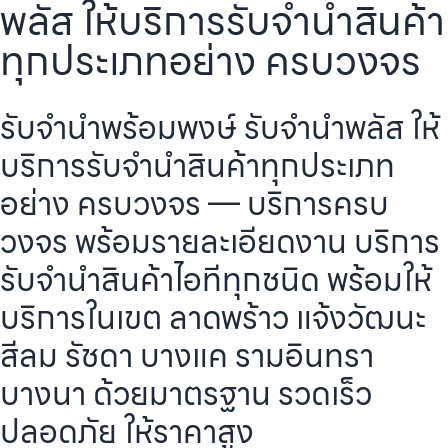
พลัส ให้บริการรับจำนำสินค้า
ทุกประเภทอย่าง ครบวงจร
รับจำนำพร้อมพงษ์ รับจำนำพลัส ให้
บริการรับจำนำสินค้าทุกประเภท
อย่าง ครบวงจร — บริการครบ
วงจร พร้อมรายละเอียดงาน บริการ
รับจำนำสินค้าไอทีทุกชนิด พร้อมให้
บริการในเขต ลาดพร้าว แจ้งวัฒนะ
สีลม รัชดา บางแค รามอินทรา
บางนา ด้วยมาตรฐาน รวดเร็ว
ปลอดภัย ให้ราคาสูง