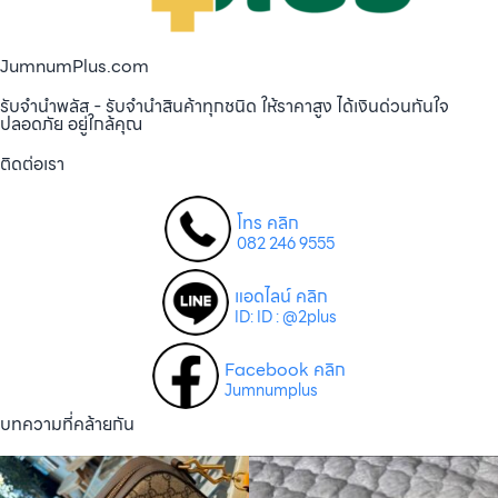
JumnumPlus.com
รับจำนำพลัส - รับจำนำสินค้าทุกชนิด ให้ราคาสูง ได้เงินด่วนทันใจ
ปลอดภัย อยู่ใกล้คุณ
ติดต่อเรา
โทร คลิก
082 246 9555
แอดไลน์ คลิก
ID: ID : @2plus
Facebook คลิก
Jumnumplus
บทความที่คล้ายกัน