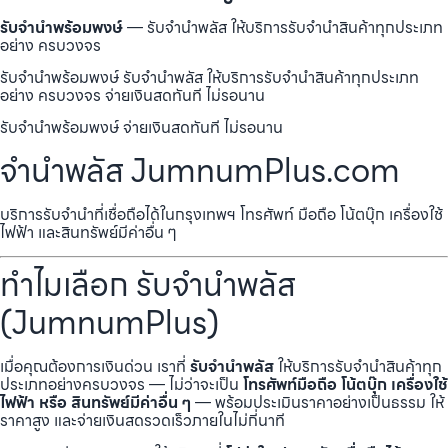
รับจำนำพร้อมพงษ์
— รับจำนำพลัส ให้บริการรับจำนำสินค้าทุกประเภท
อย่าง ครบวงจร
รับจำนำพร้อมพงษ์ รับจำนำพลัส ให้บริการรับจำนำสินค้าทุกประเภท
อย่าง ครบวงจร จ่ายเงินสดทันที ไม่รอนาน
รับจำนำพร้อมพงษ์ จ่ายเงินสดทันที ไม่รอนาน
จำนำพลัส JumnumPlus.com
บริการรับจำนำที่เชื่อถือได้ในกรุงเทพฯ โทรศัพท์ มือถือ โน้ตบุ๊ก เครื่องใช้
ไฟฟ้า และสินทรัพย์มีค่าอื่น ๆ
ทำไมเลือก รับจำนำพลัส
(JumnumPlus)
เมื่อคุณต้องการเงินด่วน เราที่
รับจำนำพลัส
ให้บริการรับจำนำสินค้าทุก
ประเภทอย่างครบวงจร — ไม่ว่าจะเป็น
โทรศัพท์มือถือ โน้ตบุ๊ก เครื่องใช้
ไฟฟ้า หรือ สินทรัพย์มีค่าอื่น ๆ
— พร้อมประเมินราคาอย่างเป็นธรรม ให้
ราคาสูง และจ่ายเงินสดรวดเร็วภายในไม่กี่นาที