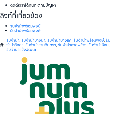
ติดต่อเราได้ทันทีหากมีปัญหา
ลิงก์ที่เกี่ยวข้อง
รับจำนำพร้อมพงษ์
รับจำนำพร้อมพงษ์
รับจำนำ
,
รับจำนำบางนา
,
รับจำนำบางแค
,
รับจำนำพร้อมพงษ์
,
รับ
จำนำรัชดา
,
รับจำนำรามอินทรา
,
รับจำนำลาดพร้าว
,
รับจำนำสีลม
,
รับจำนำแจ้งวัฒนะ