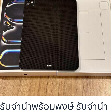
รับจำนำพร้อมพงษ์ รับจำนำ