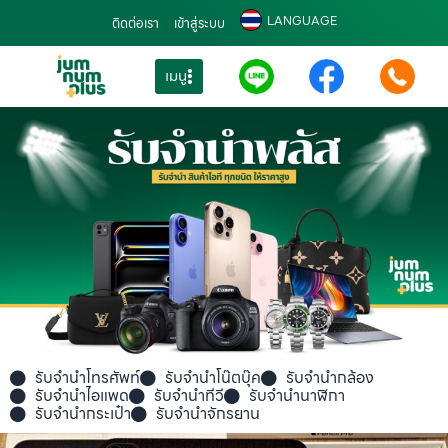
LANGUAGE
ติดต่อเรา
เข้าสู่ระบบ
เมนู
รับจำนำโทรศัพท์
รับจำนำโน๊ตบุ๊ค
รับจำนำกล้อง
รับจำนำไอแพด
รับจำนำทีวี
รับจำนำนาฬิกา
รับจำนำกระเป๋า
รับจำนำจักรยาน