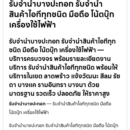
รับจำนำบางปะกอก รับจำนำ
สินค้าไอทีทุกชนิด มือถือ โน้ตบุ๊ก
เครื่องใช้ไฟฟ้า
รับจำนำบางปะกอก รับจำนำสินค้าไอทีทุก
ชนิด มือถือ โน้ตบุ๊ก เครื่องใช้ไฟฟ้า —
บริการครบวงจร พร้อมรายละเอียดงาน
บริการ รับจำนำสินค้าไอทีทุกชนิด พร้อมให้
บริการในเขต ลาดพร้าว แจ้งวัฒนะ สีลม รัช
ดา บางแค รามอินทรา บางนา ด้วย
มาตรฐาน รวดเร็ว ปลอดภัย ให้ราคาสูง
รับจำนำบางปะกอก
— รับจำนำสินค้าไอทีทุกชนิด มือถือ
โน้ตบุ๊ก เครื่องใช้ไฟฟ้า
รับจำนำบางปะกอก รับจำนำสินค้าไอทีทุกชนิด มือถือ โน้ตบุ๊ก