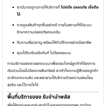
เรามีมาตรฐานการให้บริการที่
โปร่งใส ปลอดภัย เชื่อถือ
ได้
การดูแลสินค้าทุกชิ้นอย่างดี ภายในสถานที่ที่มีระบบ
รักษาความปลอดภัยครบครัน
ทีมงานเชี่ยวชาญ พร้อมให้คำปรึกษาอย่างมืออาชีพ
คุณได้รับเงินจริงทันที ไม่ต้องรอนาน
การบริการของเราออกแบบมาเพื่อตอบโจทย์ลูกค้าที่ต้องการ
เงินด่วนโดยไม่ต้องขายสินทรัพย์ เราเข้าใจความรู้สึกของลูกค้า
เรารักษาความลับ และพยายามให้บริการด้วยความอ่อนโยน
สุจริต และไว้วางใจได้
พื้นที่บริการของ รับจำนำพลัส
เพื่อให้ครอบคลุมกลุ่มลูกค้าในหลายเขตกรุงเทพฯ เรามีจุด