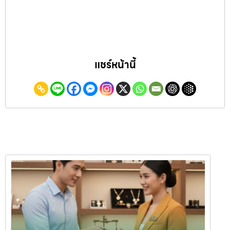
แชร์หน้านี้