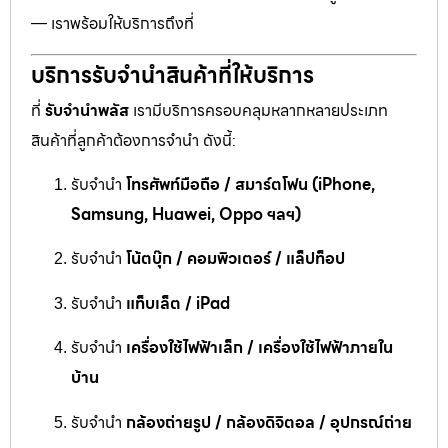
— เราพร้อมให้บริการถึงที่
บริการรับจำนำสินค้าที่ให้บริการ
ที่
รับจำนำพลัส
เรามีบริการครอบคลุมหลากหลายประเภท
สินค้าที่ลูกค้าต้องการจำนำ ดังนี้:
รับจำนำ
โทรศัพท์มือถือ / สมาร์ตโฟน (iPhone,
Samsung, Huawei, Oppo ฯลฯ)
รับจำนำ
โน้ตบุ๊ก / คอมพิวเตอร์ / แล็ปท็อป
รับจำนำ
แท็บเล็ต / iPad
รับจำนำ
เครื่องใช้ไฟฟ้าเล็ก / เครื่องใช้ไฟฟ้าภายใน
บ้าน
รับจำนำ
กล้องถ่ายรูป / กล้องดิจิตอล / อุปกรณ์ถ่าย