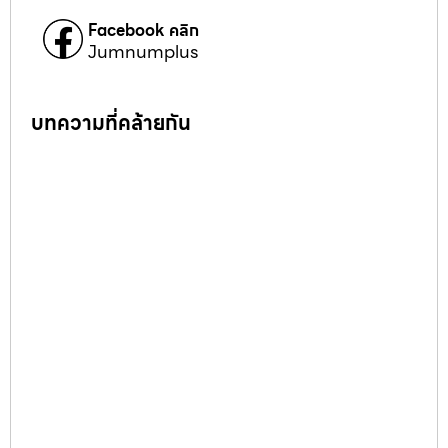
Facebook คลิก
Jumnumplus
บทความที่คล้ายกัน