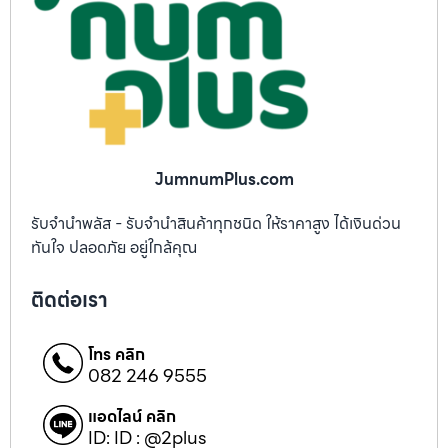
JumnumPlus.com
รับจำนำพลัส - รับจำนำสินค้าทุกชนิด ให้ราคาสูง ได้เงินด่วน
ทันใจ ปลอดภัย อยู่ใกล้คุณ
ติดต่อเรา
โทร คลิก
082 246 9555
แอดไลน์ คลิก
ID: ID : @2plus