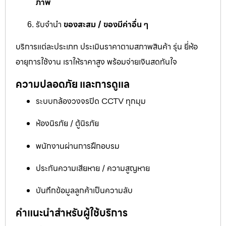
ภาพ
รับจำนำ
ของสะสม / ของมีค่าอื่น ๆ
บริการแต่ละประเภท ประเมินราคาตามสภาพสินค้า รุ่น ยี่ห้อ
อายุการใช้งาน เราให้ราคาสูง พร้อมจ่ายเงินสดทันใจ
ความปลอดภัย และการดูแล
ระบบกล้องวงจรปิด CCTV ทุกมุม
ห้องนิรภัย / ตู้นิรภัย
พนักงานผ่านการฝึกอบรม
ประกันความเสียหาย / ความสูญหาย
บันทึกข้อมูลลูกค้าเป็นความลับ
คำแนะนำสำหรับผู้ใช้บริการ