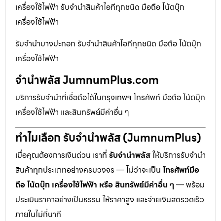
เครื่องใช้ไฟฟ้า รับจำนำสินค้าไอทีทุกชนิด มือถือ โน้ตบุ๊ก
เครื่องใช้ไฟฟ้า
รับจำนำบางปะกอก รับจำนำสินค้าไอทีทุกชนิด มือถือ โน้ตบุ๊ก
เครื่องใช้ไฟฟ้า
จำนำพลัส JumnumPlus.com
บริการรับจำนำที่เชื่อถือได้ในกรุงเทพฯ โทรศัพท์ มือถือ โน้ตบุ๊ก
เครื่องใช้ไฟฟ้า และสินทรัพย์มีค่าอื่น ๆ
ทำไมเลือก รับจำนำพลัส (JumnumPlus)
เมื่อคุณต้องการเงินด่วน เราที่
รับจำนำพลัส
ให้บริการรับจำนำ
สินค้าทุกประเภทอย่างครบวงจร — ไม่ว่าจะเป็น
โทรศัพท์มือ
ถือ โน้ตบุ๊ก เครื่องใช้ไฟฟ้า หรือ สินทรัพย์มีค่าอื่น ๆ
— พร้อม
ประเมินราคาอย่างเป็นธรรม ให้ราคาสูง และจ่ายเงินสดรวดเร็ว
ภายในไม่กี่นาที