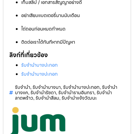
เก็บสลิป / เอกสารสัญญาอย่างดี
อย่าเสียบแบตเตอรี่นานนับเดือน
ไถ่ถอนก่อนหมดกำหนด
ติดต่อเราได้ทันทีหากมีปัญหา
ลิงก์ที่เกี่ยวข้อง
รับจำนำบางปะกอก
รับจำนำบางปะกอก
รับจำนำ
รับจำนำบางนา
รับจำนำบางปะกอก
รับจำนำ
,
,
,
บางแค
รับจำนำรัชดา
รับจำนำรามอินทรา
รับจำนำ
,
,
,
ลาดพร้าว
รับจำนำสีลม
รับจำนำแจ้งวัฒนะ
,
,