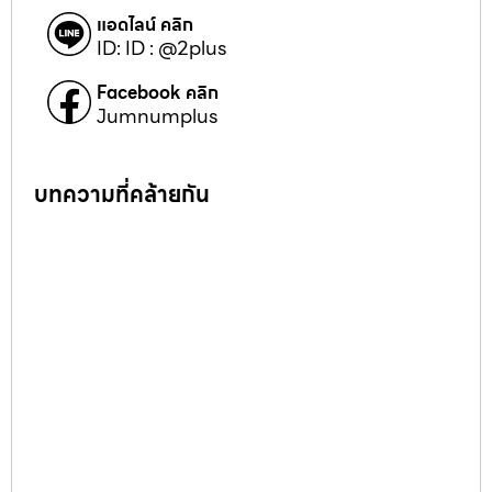
แอดไลน์ คลิก
ID: ID : @2plus
Facebook คลิก
Jumnumplus
บทความที่คล้ายกัน