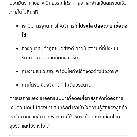
ประเมินราคาอย่างเป็นธรรม ให้ราคาสูง และจ่ายเงินสดรวดเร็ว
ภายในไม่กี่นาที
เรามีมาตรฐานการให้บริการที่
โปร่งใส ปลอดภัย เชื่อถือ
ได้
การดูแลสินค้าทุกชิ้นอย่างดี ภายในสถานที่ที่มีระบบ
รักษาความปลอดภัยครบครัน
ทีมงานเชี่ยวชาญ พร้อมให้คำปรึกษาอย่างมืออาชีพ
คุณได้รับเงินจริงทันที ไม่ต้องรอนาน
การบริการของเราออกแบบมาเพื่อตอบโจทย์ลูกค้าที่ต้องการ
เงินด่วนโดยไม่ต้องขายสินทรัพย์ เราเข้าใจความรู้สึกของลูกค้า
เรารักษาความลับ และพยายามให้บริการด้วยความอ่อนโยน
สุจริต และไว้วางใจได้