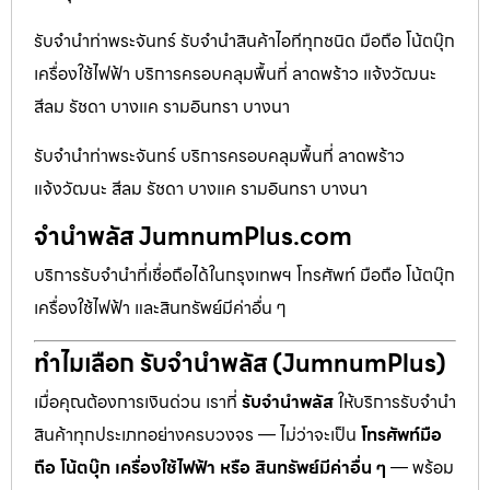
รับจำนำท่าพระจันทร์ รับจำนำสินค้าไอทีทุกชนิด มือถือ โน้ตบุ๊ก
เครื่องใช้ไฟฟ้า บริการครอบคลุมพื้นที่ ลาดพร้าว แจ้งวัฒนะ
สีลม รัชดา บางแค รามอินทรา บางนา
รับจำนำท่าพระจันทร์ บริการครอบคลุมพื้นที่ ลาดพร้าว
แจ้งวัฒนะ สีลม รัชดา บางแค รามอินทรา บางนา
จำนำพลัส JumnumPlus.com
บริการรับจำนำที่เชื่อถือได้ในกรุงเทพฯ โทรศัพท์ มือถือ โน้ตบุ๊ก
เครื่องใช้ไฟฟ้า และสินทรัพย์มีค่าอื่น ๆ
ทำไมเลือก รับจำนำพลัส (JumnumPlus)
เมื่อคุณต้องการเงินด่วน เราที่
รับจำนำพลัส
ให้บริการรับจำนำ
สินค้าทุกประเภทอย่างครบวงจร — ไม่ว่าจะเป็น
โทรศัพท์มือ
ถือ โน้ตบุ๊ก เครื่องใช้ไฟฟ้า หรือ สินทรัพย์มีค่าอื่น ๆ
— พร้อม