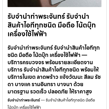
รับจำนำท่าพระจันทร์ รับจำนำ
สินค้าไอทีทุกชนิด มือถือ โน้ตบุ๊ก
เครื่องใช้ไฟฟ้า
รับจำนำท่าพระจันทร์ รับจำนำสินค้าไอทีทุก
ชนิด มือถือ โน้ตบุ๊ก เครื่องใช้ไฟฟ้า —
บริการครบวงจร พร้อมรายละเอียดงาน
บริการ รับจำนำสินค้าไอทีทุกชนิด พร้อมให้
บริการในเขต ลาดพร้าว แจ้งวัฒนะ สีลม รัช
ดา บางแค รามอินทรา บางนา ด้วย
มาตรฐาน รวดเร็ว ปลอดภัย ให้ราคาสูง
รับจำนำท่าพระจันทร์
— รับจำนำสินค้าไอทีทุกชนิด มือถือ
โน้ตบุ๊ก เครื่องใช้ไฟฟ้า