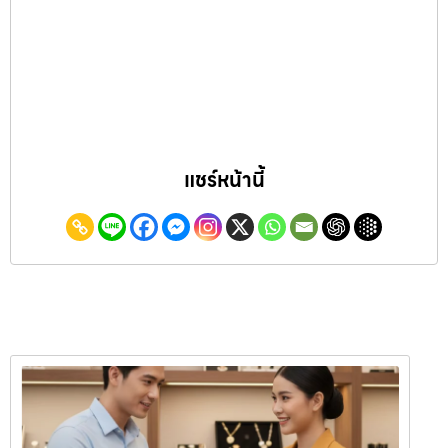
แชร์หน้านี้