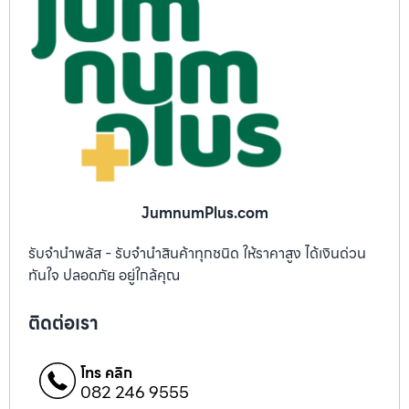
JumnumPlus.com
รับจำนำพลัส - รับจำนำสินค้าทุกชนิด ให้ราคาสูง ได้เงินด่วน
ทันใจ ปลอดภัย อยู่ใกล้คุณ
ติดต่อเรา
โทร คลิก
082 246 9555